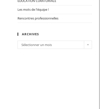
EDUCATION CURATORIALE
Les mots de l'équipe !
Rencontres professionnelles
ARCHIVES
Sélectionner un mois