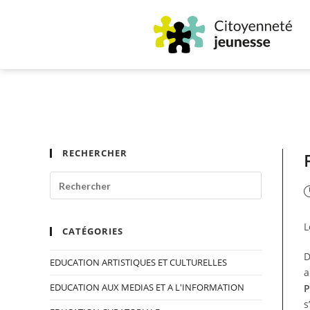
RECHERCHER
L
CATÉGORIES
D
EDUCATION ARTISTIQUES ET CULTURELLES
a
EDUCATION AUX MEDIAS ET A L'INFORMATION
P
s