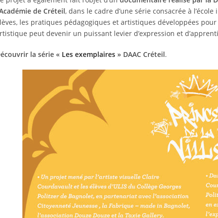
’Académie de Créteil
, dans le cadre d’une série consacrée à l’école
lèves, les pratiques pédagogiques et artistiques développées pour
rtistique peut devenir un puissant levier d’expression et d’apprent
écouvrir la série «
Les exemplaires
» DAAC Créteil
.