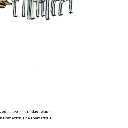
pes éducatives et pédagogiques
’une réflexion, une thématique.