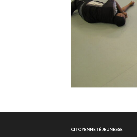
CITOYENNETÉ JEUNESSE