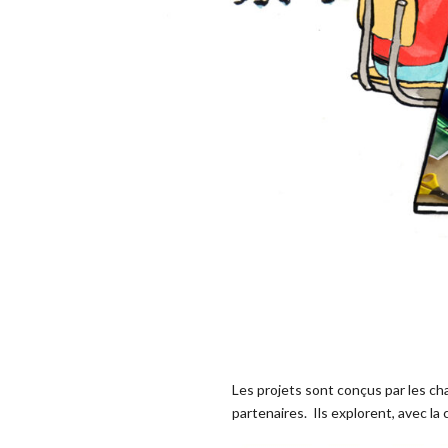
Les projets sont conçus par les ch
partenaires. Ils explorent, avec la