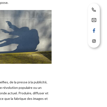
ppose.
ies, de la presse à la publicité,
ne révolution populaire ou un
nde actuel. Produire, diffuser et
ce que la fabrique des images et