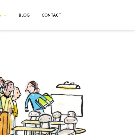
S
BLOG
CONTACT