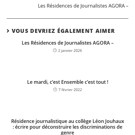
Les Résidences de Journalistes AGORA –
VOUS DEVRIEZ ÉGALEMENT AIMER
Les Résidences de Journalistes AGORA –
2 janvier 2026
Le mardi, c’est Ensemble c’est tout !
7 février 2022
Résidence journalistique au collège Léon Jouhaux
: écrire pour déconstruire les discriminations de
genre