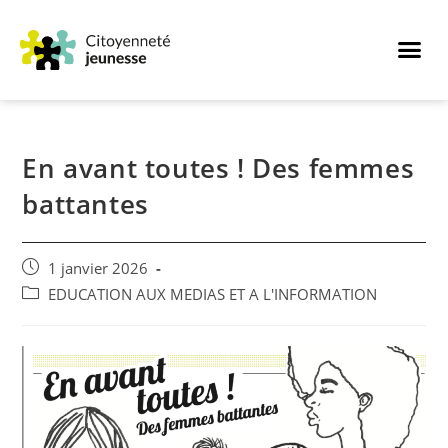
En avant toutes ! Des femmes
battantes
1 janvier 2026
EDUCATION AUX MEDIAS ET A L'INFORMATION