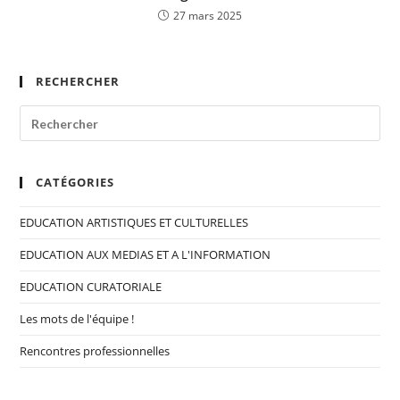
27 mars 2025
RECHERCHER
CATÉGORIES
EDUCATION ARTISTIQUES ET CULTURELLES
EDUCATION AUX MEDIAS ET A L'INFORMATION
EDUCATION CURATORIALE
Les mots de l'équipe !
Rencontres professionnelles