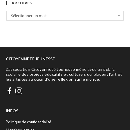
ARCHIVES
Sélectionner un mois
CITOYENNETÉ JEUNESSE
L’association Citoyenneté Jeunesse mène avec un public
scolaire des projets éducatifs et culturels qui placent l’art et
les artistes au cœur d’une réflexion sur le monde.

INFOS
Politique de confidentialité