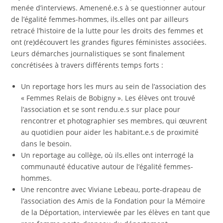
menée d’interviews. Amenené.e.s à se questionner autour
de l’égalité femmes-hommes, ils.elles ont par ailleurs
retracé l’histoire de la lutte pour les droits des femmes et
ont (re)découvert les grandes figures féministes associées.
Leurs démarches journalistiques se sont finalement
concrétisées à travers différents temps forts :
Un reportage hors les murs au sein de l’association des
« Femmes Relais de Bobigny ». Les élèves ont trouvé
l’association et se sont rendu.e.s sur place pour
rencontrer et photographier ses membres, qui œuvrent
au quotidien pour aider les habitant.e.s de proximité
dans le besoin.
Un reportage au collège, où ils.elles ont interrogé la
communauté éducative autour de l’égalité femmes-
hommes.
Une rencontre avec Viviane Lebeau, porte-drapeau de
l’association des Amis de la Fondation pour la Mémoire
de la Déportation, interviewée par les élèves en tant que