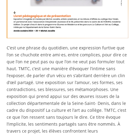
C’est une phrase du quotidien, une expression furtive que
l’on se chuchote entre ami·es, entre complices, pour dire ce
que l’on ne peut pas ou que l’on ne veut pas formuler tout
haut. TMTC, c’est une manière d’évoquer l’intime sans
l’exposer, de parler d’un vécu en s’abritant derrière un clin
d’œil partagé. Une exposition sur l’amour, ses formes, ses
contradictions, ses blessures, ses métamorphoses. Une
exposition qui prend appui sur des œuvres issues de la
collection départementale de la Seine-Saint- Denis, dans le
cadre du dispositif La culture et l’art au collège. TMTC, c’est
ce que l’on ressent sans toujours le dire. Ce titre évoque
l’implicite, les sentiments partagés sans être nommés. À
travers ce projet, les élèves confrontent leurs