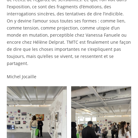
l’exposition, ce sont des fragments d’émotions, des
interrogations sincères, des tentatives de dire l’indicible.
On y devine l’amour sous toutes ses formes : comme lien,
comme tension, comme projection, comme utopie d’un
monde en mutation, perceptible chez Vanessa Fanuele ou
encore chez Hélène Delprat. TMTC est finalement une façon
de dire que les choses importantes ne s’expliquent pas
toujours, mais qu’elles se vivent, se ressentent et se
partagent.
Michel Jocaille