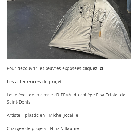
Pour découvrir les œuvres exposées
cliquez
ici
Les acteur·rice·s du projet
Les élèves de la classe d’UPEAA du collège Elsa Triolet de
Saint-Denis
Artiste – plasticien : Michel Jocaille
Chargée de projets : Nina Villaume