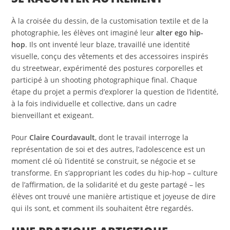
À la croisée du dessin, de la customisation textile et de la
photographie, les élèves ont imaginé leur
alter ego hip-
hop
. Ils ont inventé leur blaze, travaillé une identité
visuelle, conçu des vêtements et des accessoires inspirés
du streetwear, expérimenté des postures corporelles et
participé à un shooting photographique final. Chaque
étape du projet a permis d’explorer la question de l’identité,
à la fois individuelle et collective, dans un cadre
bienveillant et exigeant.
Pour
Claire Courdavault
, dont le travail interroge la
représentation de soi et des autres, l’adolescence est un
moment clé où l’identité se construit, se négocie et se
transforme. En s’appropriant les codes du hip-hop – culture
de l’affirmation, de la solidarité et du geste partagé – les
élèves ont trouvé une manière artistique et joyeuse de dire
qui ils sont, et comment ils souhaitent être regardés.