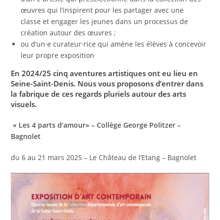
œuvres qui l’inspirent pour les partager avec une
classe et engager les jeunes dans un processus de
création autour des œuvres ;
ou d’un·e curateur·rice qui amène les élèves à concevoir
leur propre exposition
En 2024/25 cinq aventures artistiques ont eu lieu en
Seine-Saint-Denis. Nous vous proposons d’entrer dans
la fabrique de ces regards pluriels autour des arts
visuels.
« Les 4 parts d’amour»
–
Collège George Politzer –
Bagnolet
du 6 au 21 mars 2025 – Le Château de l’Etang – Bagnolet