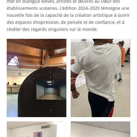
met en dialogue élèves, artistes et œuvres au cœur des
établissements scolaires. L’édition 2024–2025 témoigne une
nouvelle fois de la capacité de la création artistique à ouvrir
des espaces d’expression, de pensée et de confiance, et à
révéler des regards singuliers sur le monde.