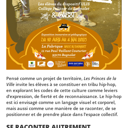
Pensé comme un projet de territoire,
Les Princes de la
Ville
invite les élèves à se constituer en
tribu hip-hop
,
en explorant les codes de cette culture comme leviers
d’expression, de fierté et de reconnaissance. Le hip-hop
est ici envisagé comme un langage visuel et corporel,
mais aussi comme une manière de se raconter, de se
positionner et de prendre place dans l’espace collectif.
SE RACONTER AUTREMENT