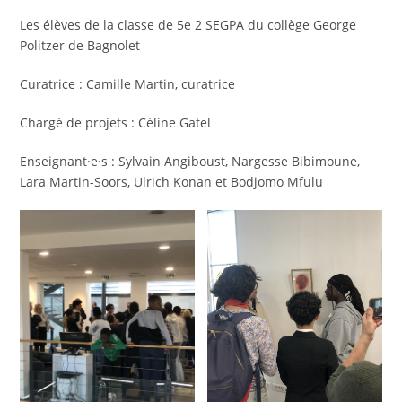
Les élèves de la classe de 5e 2 SEGPA du collège George
Politzer de Bagnolet
Curatrice : Camille Martin, curatrice
Chargé de projets : Céline Gatel
Enseignant·e·s : Sylvain Angiboust, Nargesse Bibimoune,
Lara Martin-Soors, Ulrich Konan et Bodjomo Mfulu