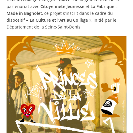
partenariat avec
Citoyenneté Jeunesse
et
La Fabrique –
Made in Bagnolet
, ce projet s’inscrit dans le cadre du
dispositif
« La Culture et l’Art au Collège »
, initié par le
Département de la Seine-Saint-Denis.