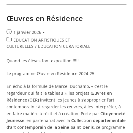
Œuvres en Résidence
1 janvier 2026
EDUCATION ARTISTIQUES ET
CULTURELLES
/
EDUCATION CURATORIALE
Quand les élèves font exposition !!!!!
Le programme Œuvre en Résidence 2024-25
En écho à la formule de Marcel Duchamp, « c’est le
regardeur qui fait le tableau », les projets
Œuvres en
Résidence (OER)
invitent les jeunes à s’approprier l’art
contemporain : à regarder les œuvres, à les interpréter, à
en faire matière à récit et à création. Porté par
Citoyenneté
Jeunesse
, en partenariat avec la
Collection départementale
d’art contemporain de la Seine-Saint-Denis
, ce programme