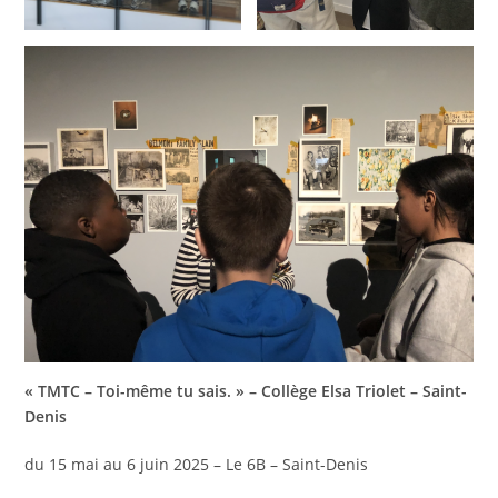
« TMTC – Toi-même tu sais. » – Collège Elsa Triolet – Saint-
Denis
du 15 mai au 6 juin 2025 – Le 6B – Saint-Denis