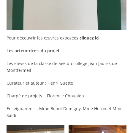
Pour découvrir les œuvres exposées
cliquez ici
Les acteur·rice·s du projet
Les élèves de la classe de 5e6 du collège Jean Jaurès de
Montfermeil
Curateur et auteur : Henri Guette
Chargé de projets : Florence Chouaieb
Enseignant·e·s : Mme Benot Demigny, Mme Heron et Mme
Saidi