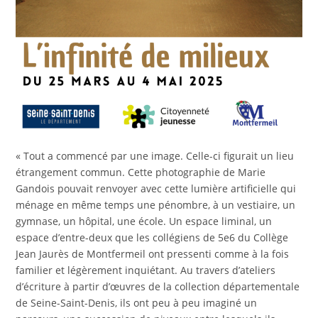
« Tout a commencé par une image. Celle-ci figurait un lieu
étrangement commun. Cette photographie de Marie
Gandois pouvait renvoyer avec cette lumière artificielle qui
ménage en même temps une pénombre, à un vestiaire, un
gymnase, un hôpital, une école. Un espace liminal, un
espace d’entre-deux que les collégiens de 5e6 du Collège
Jean Jaurès de Montfermeil ont pressenti comme à la fois
familier et légèrement inquiétant. Au travers d’ateliers
d’écriture à partir d’œuvres de la collection départementale
de Seine-Saint-Denis, ils ont peu à peu imaginé un