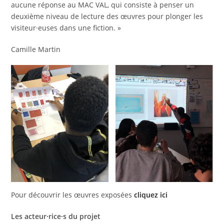
aucune réponse au MAC VAL, qui consiste à penser un
deuxième niveau de lecture des œuvres pour plonger les
visiteur·euses dans une fiction. »
Camille Martin
Pour découvrir les œuvres exposées
cliquez ici
Les acteur·rice·s du projet