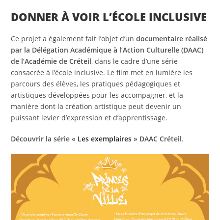
DONNER À VOIR L’ÉCOLE INCLUSIVE
Ce projet a également fait l’objet d’un
documentaire réalisé
par la Délégation Académique à l’Action Culturelle (DAAC)
de l’Académie de Créteil
, dans le cadre d’une série
consacrée à l’école inclusive. Le film met en lumière les
parcours des élèves, les pratiques pédagogiques et
artistiques développées pour les accompagner, et la
manière dont la création artistique peut devenir un
puissant levier d’expression et d’apprentissage.
Découvrir la série «
Les exemplaires
» DAAC Créteil
.