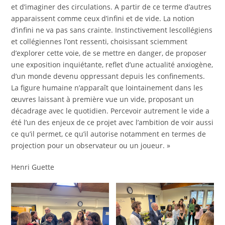
et d’imaginer des circulations. A partir de ce terme d’autres
apparaissent comme ceux d’infini et de vide. La notion
d’infini ne va pas sans crainte. Instinctivement lescollégiens
et collégiennes l’ont ressenti, choisissant sciemment
d’explorer cette voie, de se mettre en danger, de proposer
une exposition inquiétante, reflet d’une actualité anxiogène,
d’un monde devenu oppressant depuis les confinements.
La figure humaine n’apparaît que lointainement dans les
œuvres laissant à première vue un vide, proposant un
décadrage avec le quotidien. Percevoir autrement le vide a
été l’un des enjeux de ce projet avec l’ambition de voir aussi
ce qu’il permet, ce qu’il autorise notamment en termes de
projection pour un observateur ou un joueur. »
Henri Guette