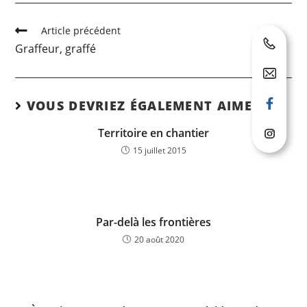
Article précédent
Graffeur, graffé
VOUS DEVRIEZ ÉGALEMENT AIMER
Territoire en chantier
15 juillet 2015
Par-delà les frontières
20 août 2020