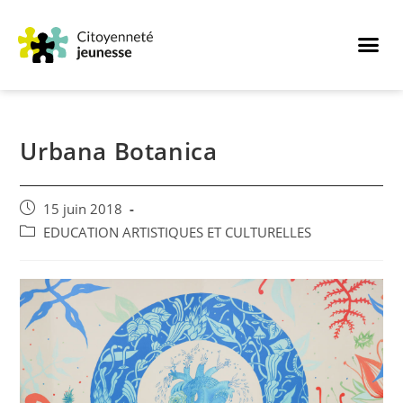
Urbana Botanica
15 juin 2018
EDUCATION ARTISTIQUES ET CULTURELLES