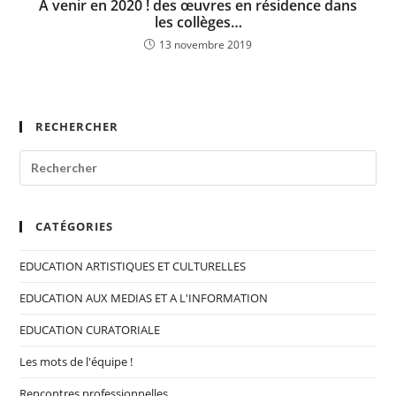
À venir en 2020 ! des œuvres en résidence dans
les collèges…
13 novembre 2019
RECHERCHER
CATÉGORIES
EDUCATION ARTISTIQUES ET CULTURELLES
EDUCATION AUX MEDIAS ET A L'INFORMATION
EDUCATION CURATORIALE
Les mots de l'équipe !
Rencontres professionnelles