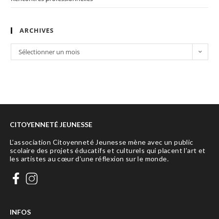
ARCHIVES
Sélectionner un mois
CITOYENNETÉ JEUNESSE
L’association Citoyenneté Jeunesse mène avec un public
scolaire des projets éducatifs et culturels qui placent l’art et
les artistes au cœur d’une réflexion sur le monde.

INFOS