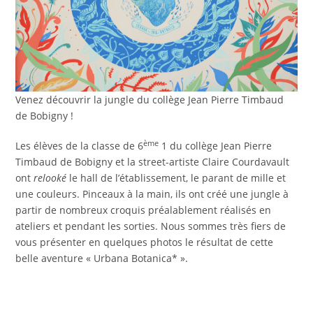
Venez découvrir la jungle du collège Jean Pierre Timbaud
de Bobigny !
ème
Les élèves de la classe de 6
1 du collège Jean Pierre
Timbaud de Bobigny et la street-artiste Claire Courdavault
ont
relooké
le hall de l’établissement, le parant de mille et
une couleurs. Pinceaux à la main, ils ont créé une jungle à
partir de nombreux croquis préalablement réalisés en
ateliers et pendant les sorties. Nous sommes très fiers de
vous présenter en quelques photos le résultat de cette
belle aventure « Urbana Botanica* ».