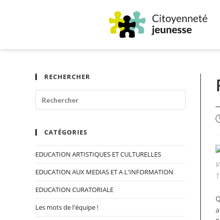
RECHERCHER
CATÉGORIES
EDUCATION ARTISTIQUES ET CULTURELLES
V
EDUCATION AUX MEDIAS ET A L'INFORMATION
1
EDUCATION CURATORIALE
Q
Les mots de l'équipe !
a